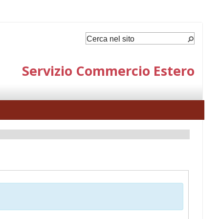
Servizio Commercio Estero