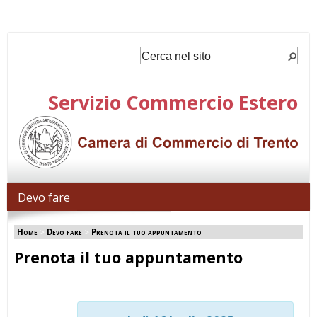
Servizio Commercio Estero
Devo fare
Home
>
Devo fare
>
Prenota il tuo appuntamento
Prenota il tuo appuntamento