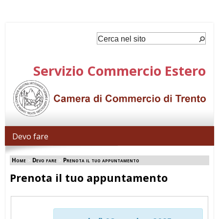
Servizio Commercio Estero
Devo fare
Home
>
Devo fare
>
Prenota il tuo appuntamento
Prenota il tuo appuntamento