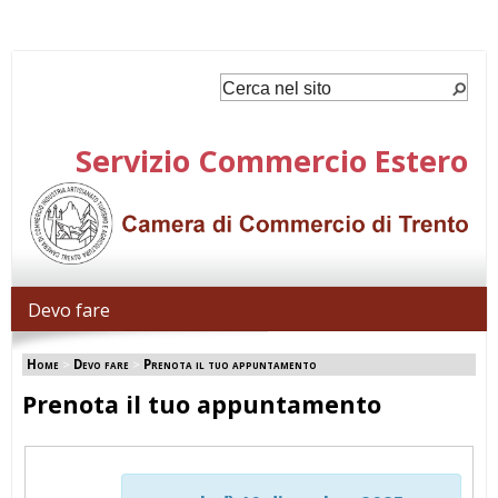
Servizio Commercio Estero
Devo fare
Home
>
Devo fare
>
Prenota il tuo appuntamento
Prenota il tuo appuntamento