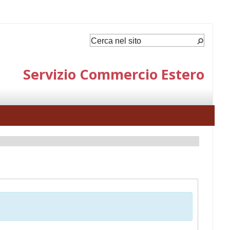
Servizio Commercio Estero